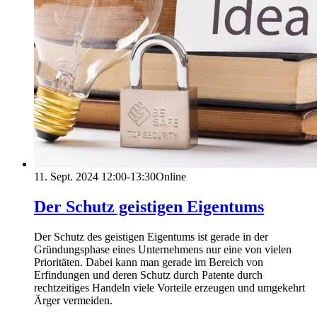
11. Sept. 2024
12:00-13:30
Online
Der Schutz geistigen Eigentums
Der Schutz des geistigen Eigentums ist gerade in der
Gründungsphase eines Unternehmens nur eine von vielen
Prioritäten. Dabei kann man gerade im Bereich von
Erfindungen und deren Schutz durch Patente durch
rechtzeitiges Handeln viele Vorteile erzeugen und umgekehrt
Ärger vermeiden.