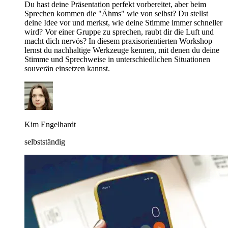
Du hast deine Präsentation perfekt vorbereitet, aber beim
Sprechen kommen die "Ähms" wie von selbst? Du stellst
deine Idee vor und merkst, wie deine Stimme immer schneller
wird? Vor einer Gruppe zu sprechen, raubt dir die Luft und
macht dich nervös? In diesem praxisorientierten Workshop
lernst du nachhaltige Werkzeuge kennen, mit denen du deine
Stimme und Sprechweise in unterschiedlichen Situationen
souverän einsetzen kannst.
Kim Engelhardt
selbstständig