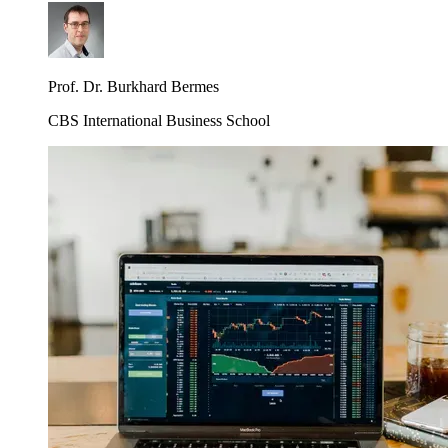
Prof. Dr. Burkhard Bermes
CBS International Business School