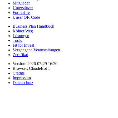
Mitglieder
Unterstützer
Formulare
Unser QR-Code
Business Plan Handbuch
Kölner Weg
Lösungen
Tools
Fit for Invest
Vergangene Veranstaltungen
Zertifikat
Version: 2026-07-29 16:20
Browser: ClaudeBot 1
Credits
Impressum
Datenschutz