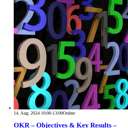
14. Aug. 2024
10:00-13:00
Online
OKR – Objectives & Key Results –