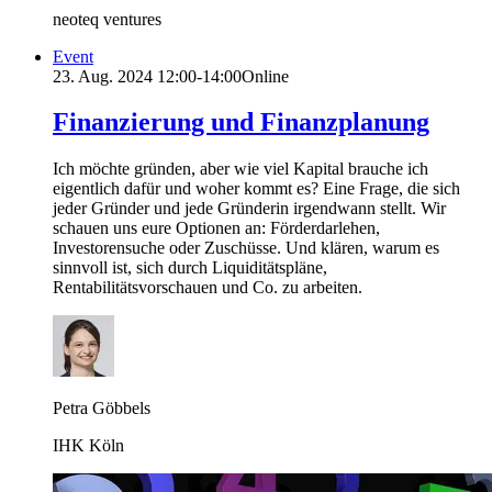
neoteq ventures
Event
23. Aug. 2024
12:00-14:00
Online
Finanzierung und Finanzplanung
Ich möchte gründen, aber wie viel Kapital brauche ich
eigentlich dafür und woher kommt es? Eine Frage, die sich
jeder Gründer und jede Gründerin irgendwann stellt. Wir
schauen uns eure Optionen an: Förderdarlehen,
Investorensuche oder Zuschüsse. Und klären, warum es
sinnvoll ist, sich durch Liquiditätspläne,
Rentabilitätsvorschauen und Co. zu arbeiten.
Petra Göbbels
IHK Köln