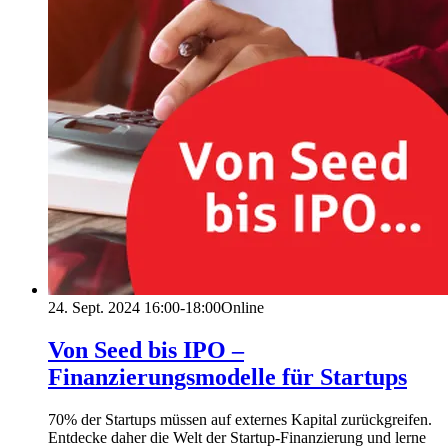
24. Sept. 2024
16:00-18:00
Online
Von Seed bis IPO –
Finanzierungsmodelle für Startups
70% der Startups müssen auf externes Kapital zurückgreifen.
Entdecke daher die Welt der Startup-Finanzierung und lerne