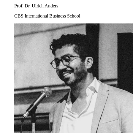
Prof. Dr. Ulrich Anders
CBS International Business School