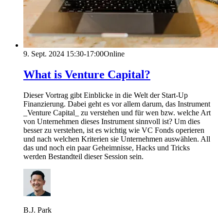
9. Sept. 2024
15:30-17:00
Online
What is Venture Capital?
Dieser Vortrag gibt Einblicke in die Welt der Start-Up
Finanzierung. Dabei geht es vor allem darum, das Instrument
_Venture Capital_ zu verstehen und für wen bzw. welche Art
von Unternehmen dieses Instrument sinnvoll ist? Um dies
besser zu verstehen, ist es wichtig wie VC Fonds operieren
und nach welchen Kriterien sie Unternehmen auswählen. All
das und noch ein paar Geheimnisse, Hacks und Tricks
werden Bestandteil dieser Session sein.
B.J. Park