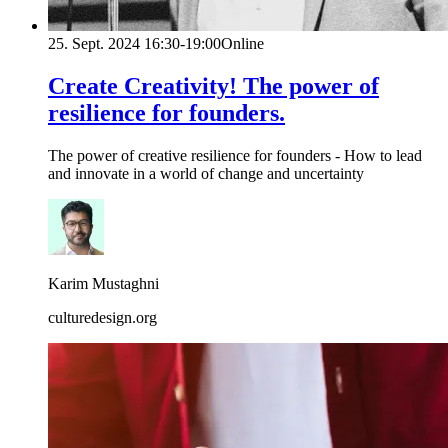
25. Sept. 2024
16:30-19:00
Online
Create Creativity! The power of
resilience for founders.
The power of creative resilience for founders - How to lead
and innovate in a world of change and uncertainty
Karim Mustaghni
culturedesign.org