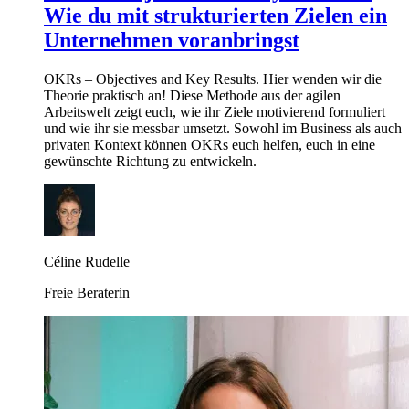
Wie du mit strukturierten Zielen ein
Unternehmen voranbringst
OKRs – Objectives and Key Results. Hier wenden wir die
Theorie praktisch an! Diese Methode aus der agilen
Arbeitswelt zeigt euch, wie ihr Ziele motivierend formuliert
und wie ihr sie messbar umsetzt. Sowohl im Business als auch
privaten Kontext können OKRs euch helfen, euch in eine
gewünschte Richtung zu entwickeln.
Céline Rudelle
Freie Beraterin