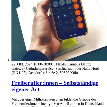
22. Okt. 2024
16:00-18:00
TH Köln, Campus Deutz,
Gateway Gründungsservice, Seminarraum der Halle Nord
(HN1-27), Betzdorfer Straße 2, 50679 Köln
Freiberufler:innen – Selbstständige
eigener Art
Mit über einer Millionen Personen bildet die Gruppe der
Freiberufler:innen einen großen Anteil an den in Deutschland