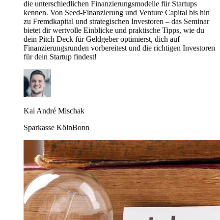
die unterschiedlichen Finanzierungsmodelle für Startups
kennen. Von Seed-Finanzierung und Venture Capital bis hin
zu Fremdkapital und strategischen Investoren – das Seminar
bietet dir wertvolle Einblicke und praktische Tipps, wie du
dein Pitch Deck für Geldgeber optimierst, dich auf
Finanzierungsrunden vorbereitest und die richtigen Investoren
für dein Startup findest!
Kai André Mischak
Sparkasse KölnBonn