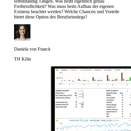
selbstständig Tätigen. Was heißt eigentlich genau
Freiberuflichkeit? Was muss beim Aufbau der eigenen
Existenz beachtet werden? Welche Chancen und Vorteile
bietet diese Option des Berufseinstiegs?
Daniela von Franck
TH Köln