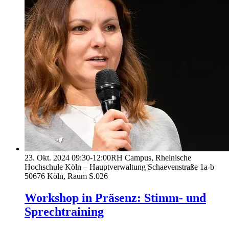
23. Okt. 2024
09:30-12:00
RH Campus, Rheinische
Hochschule Köln – Hauptverwaltung Schaevenstraße 1a-b
50676 Köln, Raum S.026
Workshop in Präsenz: Stimm- und
Sprechtraining