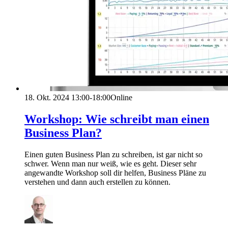
18. Okt. 2024
13:00-18:00
Online
Workshop: Wie schreibt man einen
Business Plan?
Einen guten Business Plan zu schreiben, ist gar nicht so
schwer. Wenn man nur weiß, wie es geht. Dieser sehr
angewandte Workshop soll dir helfen, Business Pläne zu
verstehen und dann auch erstellen zu können.