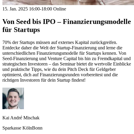
15. Jan. 2025
16:00-18:00
Online
Von Seed bis IPO – Finanzierungsmodelle
für Startups
70% der Startups müssen auf externes Kapital zurückgreifen.
Entdecke daher die Welt der Startup-Finanzierung und lerne die
unterschiedlichen Finanzierungsmodelle für Startups kennen. Von
Seed-Finanzierung und Venture Capital bis hin zu Fremdkapital und
strategischen Investoren – das Seminar bietet dir wertvolle Einblicke
und praktische Tipps, wie du dein Pitch Deck für Geldgeber
optimierst, dich auf Finanzierungsrunden vorbereitest und die
richtigen Investoren für dein Startup findest!
Kai André Mischak
Sparkasse KölnBonn