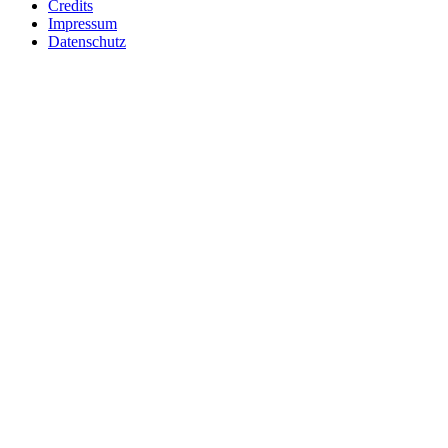
Credits
Impressum
Datenschutz