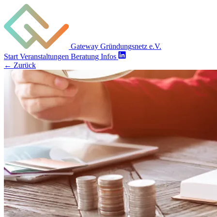
Gateway Gründungsnetz e.V.
Start
Veranstaltungen
Beratung
Infos
←
Zurück