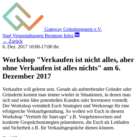
Gateway Gründungsnetz e.V.
Start
Veranstaltungen
Beratung
Infos
←
Zurück
6. Dez. 2017
10:00-17:00
tbc
Workshop "Verkaufen ist nicht alles, aber
ohne Verkaufen ist alles nichts" am 6.
Dezember 2017
Verkaufen will gelernt sein. Gerade als aufstrebender Gründer oder
Gründerin kommt man immer wieder in Situationen, in denen man
sich und seine Idee potentiellen Kunden oder Investoren vorstellt.
Der Workshop vermittelt Euch Strategien und Werkzeuge für eine
erfolgreiche Verkaufsgestaltung. So wollen wir Euch in diesem
Workshop "Vertrieb für Start-ups" z.B. Vorgehensweisen und
konkrete Gesprächsstrategien präsentieren, die Euch als Leitfaden
und Sicherheit z.B. für Verkaufsgespräche dienen können.