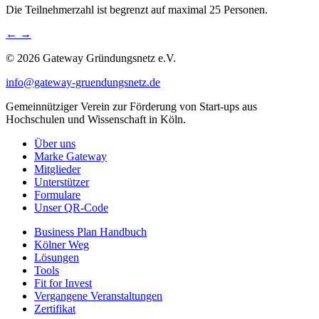
Die Teilnehmerzahl ist begrenzt auf maximal 25 Personen.
←
→
© 2026 Gateway Gründungsnetz e.V.
info@gateway-gruendungsnetz.de
Gemeinnütziger Verein zur Förderung von Start-ups aus
Hochschulen und Wissenschaft in Köln.
Über uns
Marke Gateway
Mitglieder
Unterstützer
Formulare
Unser QR-Code
Business Plan Handbuch
Kölner Weg
Lösungen
Tools
Fit for Invest
Vergangene Veranstaltungen
Zertifikat