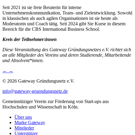
Seit 2021 ist sie freie Beraterin für interne
Unternehmenskommunikation, Team- und Zielentwicklung. Sowohl
in klassischen als auch agilen Organisationen ist sie heute als
Moderatorin und Coach tätig. Seit 2024 gibt Sie Kurse in diesem
Bereich für die CBS International Business School.
Kreis der Teilnehmer:innen
Diese Veranstaltung des Gateway Gründungsnetzes e.V. richtet sich
an alle Mitglieder des Vereins und deren Studierende, Mitarbeitende
und Absolvent*innen.
←
→
© 2026 Gateway Gründungsnetz e.V.
info@gateway-gruendungsnetz.de
Gemeinnütziger Verein zur Förderung von Start-ups aus
Hochschulen und Wissenschaft in Köln.
Über uns
Marke Gateway
Mitglieder
Unterstützer