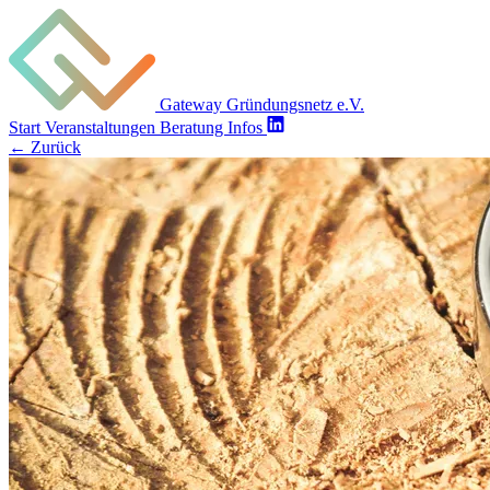
Gateway Gründungsnetz e.V.
Start
Veranstaltungen
Beratung
Infos
←
Zurück