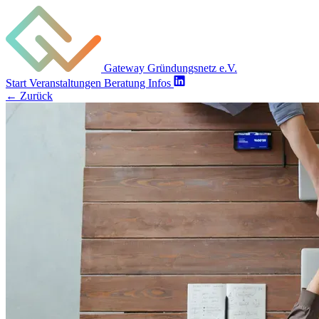
Gateway Gründungsnetz e.V.
Start
Veranstaltungen
Beratung
Infos
←
Zurück