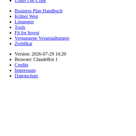
Unser QR-Code
Business Plan Handbuch
Kölner Weg
Lösungen
Tools
Fit for Invest
Vergangene Veranstaltungen
Zertifikat
Version: 2026-07-29 16:20
Browser: ClaudeBot 1
Credits
Impressum
Datenschutz