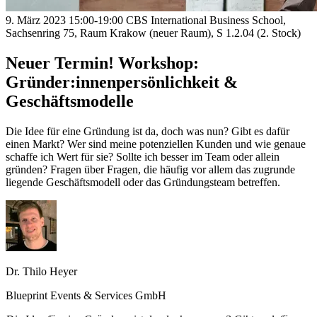
9. März 2023
15:00-19:00
CBS International Business School,
Sachsenring 75, Raum Krakow (neuer Raum), S 1.2.04 (2. Stock)
Neuer Termin! Workshop:
Gründer:innenpersönlichkeit &
Geschäftsmodelle
Die Idee für eine Gründung ist da, doch was nun? Gibt es dafür
einen Markt? Wer sind meine potenziellen Kunden und wie genaue
schaffe ich Wert für sie? Sollte ich besser im Team oder allein
gründen? Fragen über Fragen, die häufig vor allem das zugrunde
liegende Geschäftsmodell oder das Gründungsteam betreffen.
Dr. Thilo Heyer
Blueprint Events & Services GmbH