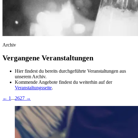
Archiv
Vergangene Veranstaltungen
Hier findest du bereits durchgeführte Veranstaltungen aus
unserem Archiv.
Kommende Angebote findest du weiterhin auf der
Veranstaltungsseite
.
←
1
...
26
27
→