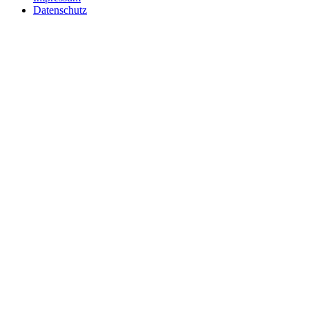
Datenschutz