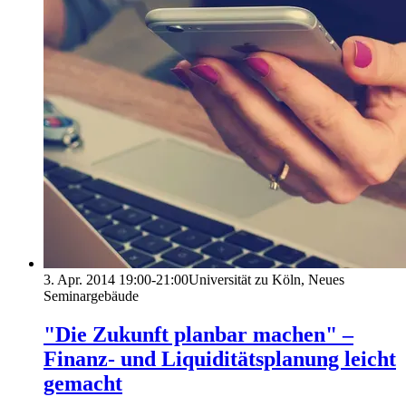
3. Apr. 2014
19:00-21:00
Universität zu Köln, Neues
Seminargebäude
"Die Zukunft planbar machen" –
Finanz- und Liquiditätsplanung leicht
gemacht