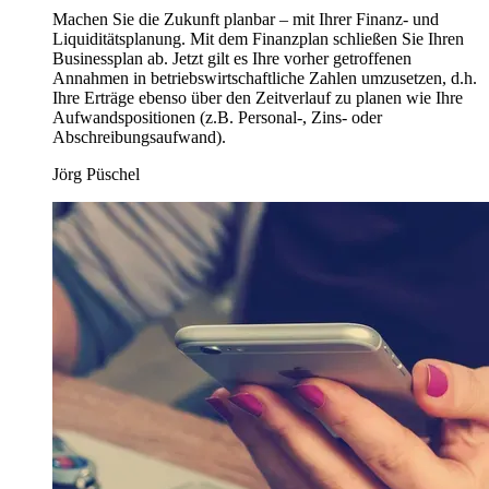
Machen Sie die Zukunft planbar – mit Ihrer Finanz- und
Liquiditätsplanung. Mit dem Finanzplan schließen Sie Ihren
Businessplan ab. Jetzt gilt es Ihre vorher getroffenen
Annahmen in betriebswirtschaftliche Zahlen umzusetzen, d.h.
Ihre Erträge ebenso über den Zeitverlauf zu planen wie Ihre
Aufwandspositionen (z.B. Personal-, Zins- oder
Abschreibungsaufwand).
Jörg Püschel