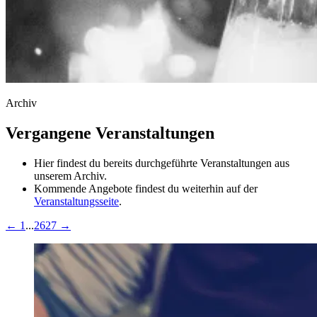
Archiv
Vergangene Veranstaltungen
Hier findest du bereits durchgeführte Veranstaltungen aus
unserem Archiv.
Kommende Angebote findest du weiterhin auf der
Veranstaltungsseite
.
←
1
...
26
27
→