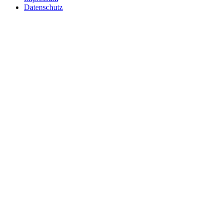
Datenschutz