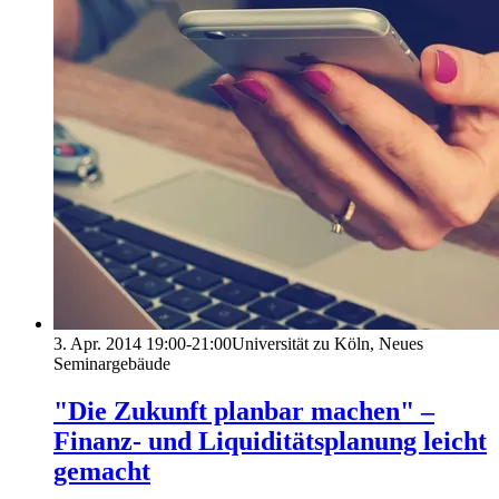
3. Apr. 2014
19:00-21:00
Universität zu Köln, Neues
Seminargebäude
"Die Zukunft planbar machen" –
Finanz- und Liquiditätsplanung leicht
gemacht