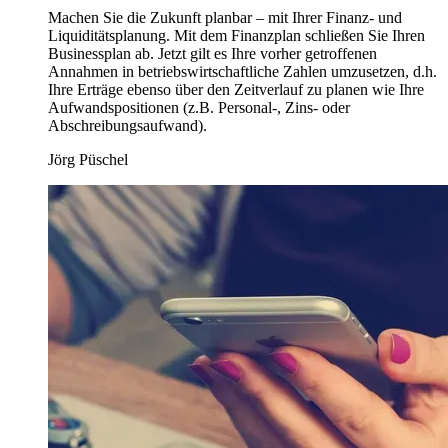
Machen Sie die Zukunft planbar – mit Ihrer Finanz- und
Liquiditätsplanung. Mit dem Finanzplan schließen Sie Ihren
Businessplan ab. Jetzt gilt es Ihre vorher getroffenen
Annahmen in betriebswirtschaftliche Zahlen umzusetzen, d.h.
Ihre Erträge ebenso über den Zeitverlauf zu planen wie Ihre
Aufwandspositionen (z.B. Personal-, Zins- oder
Abschreibungsaufwand).
Jörg Püschel