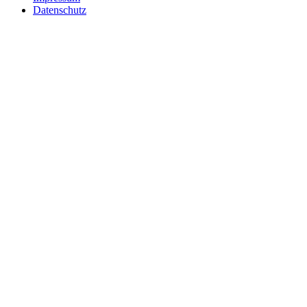
Datenschutz