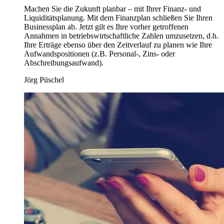
Machen Sie die Zukunft planbar – mit Ihrer Finanz- und
Liquiditätsplanung. Mit dem Finanzplan schließen Sie Ihren
Businessplan ab. Jetzt gilt es Ihre vorher getroffenen
Annahmen in betriebswirtschaftliche Zahlen umzusetzen, d.h.
Ihre Erträge ebenso über den Zeitverlauf zu planen wie Ihre
Aufwandspositionen (z.B. Personal-, Zins- oder
Abschreibungsaufwand).
Jörg Püschel