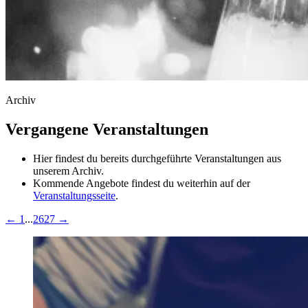
Archiv
Vergangene Veranstaltungen
Hier findest du bereits durchgeführte Veranstaltungen aus
unserem Archiv.
Kommende Angebote findest du weiterhin auf der
Veranstaltungsseite
.
←
1
...
26
27
→