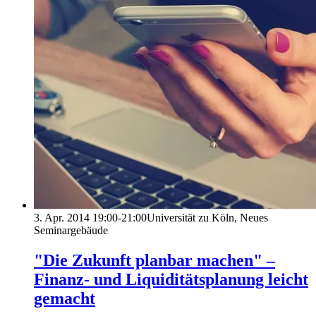
3. Apr. 2014
19:00-21:00
Universität zu Köln, Neues
Seminargebäude
"Die Zukunft planbar machen" –
Finanz- und Liquiditätsplanung leicht
gemacht