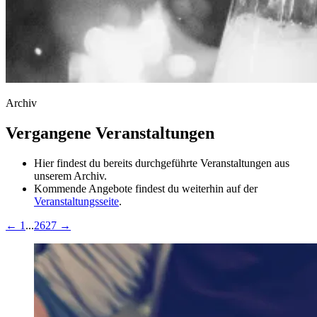
Archiv
Vergangene Veranstaltungen
Hier findest du bereits durchgeführte Veranstaltungen aus
unserem Archiv.
Kommende Angebote findest du weiterhin auf der
Veranstaltungsseite
.
←
1
...
26
27
→