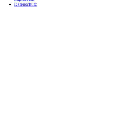
Datenschutz