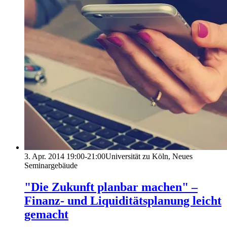
3. Apr. 2014
19:00-21:00
Universität zu Köln, Neues
Seminargebäude
"Die Zukunft planbar machen" –
Finanz- und Liquiditätsplanung leicht
gemacht