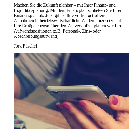
Machen Sie die Zukunft planbar – mit Ihrer Finanz- und
Liquiditätsplanung. Mit dem Finanzplan schließen Sie Ihren
Businessplan ab. Jetzt gilt es Ihre vorher getroffenen
Annahmen in betriebswirtschaftliche Zahlen umzusetzen, d.h.
Ihre Erträge ebenso über den Zeitverlauf zu planen wie Ihre
Aufwandspositionen (z.B. Personal-, Zins- oder
Abschreibungsaufwand).
Jörg Püschel