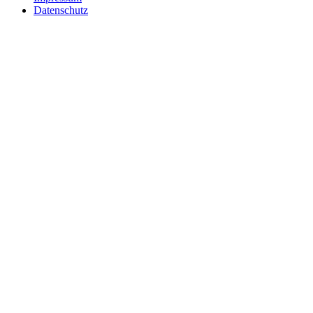
Datenschutz