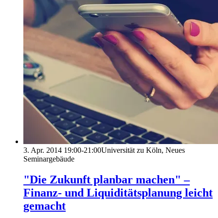
3. Apr. 2014
19:00-21:00
Universität zu Köln, Neues
Seminargebäude
"Die Zukunft planbar machen" –
Finanz- und Liquiditätsplanung leicht
gemacht