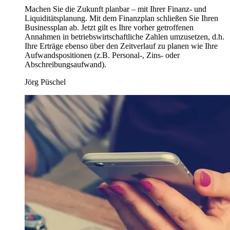
Machen Sie die Zukunft planbar – mit Ihrer Finanz- und
Liquiditätsplanung. Mit dem Finanzplan schließen Sie Ihren
Businessplan ab. Jetzt gilt es Ihre vorher getroffenen
Annahmen in betriebswirtschaftliche Zahlen umzusetzen, d.h.
Ihre Erträge ebenso über den Zeitverlauf zu planen wie Ihre
Aufwandspositionen (z.B. Personal-, Zins- oder
Abschreibungsaufwand).
Jörg Püschel