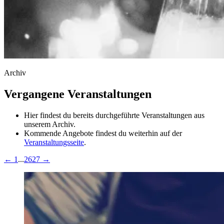
Archiv
Vergangene Veranstaltungen
Hier findest du bereits durchgeführte Veranstaltungen aus
unserem Archiv.
Kommende Angebote findest du weiterhin auf der
Veranstaltungsseite
.
←
1
...
26
27
→