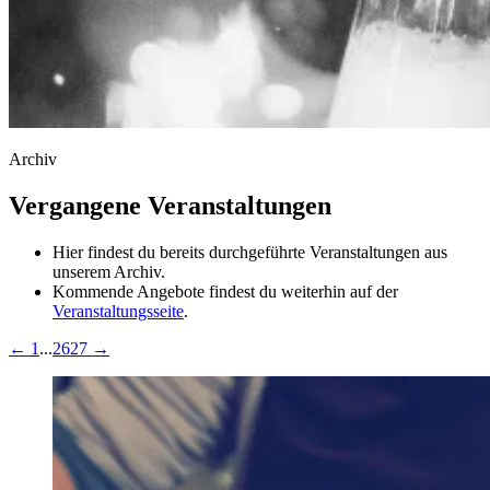
Archiv
Vergangene Veranstaltungen
Hier findest du bereits durchgeführte Veranstaltungen aus
unserem Archiv.
Kommende Angebote findest du weiterhin auf der
Veranstaltungsseite
.
←
1
...
26
27
→