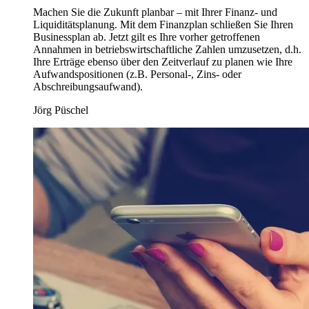
Machen Sie die Zukunft planbar – mit Ihrer Finanz- und
Liquiditätsplanung. Mit dem Finanzplan schließen Sie Ihren
Businessplan ab. Jetzt gilt es Ihre vorher getroffenen
Annahmen in betriebswirtschaftliche Zahlen umzusetzen, d.h.
Ihre Erträge ebenso über den Zeitverlauf zu planen wie Ihre
Aufwandspositionen (z.B. Personal-, Zins- oder
Abschreibungsaufwand).
Jörg Püschel