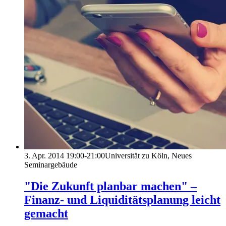
3. Apr. 2014
19:00-21:00
Universität zu Köln, Neues
Seminargebäude
"Die Zukunft planbar machen" –
Finanz- und Liquiditätsplanung leicht
gemacht