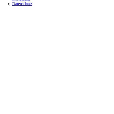
Datenschutz