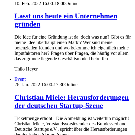
10. Feb. 2022
16:00-18:00
Online
Lasst uns heute ein Unternehmen
gründen
Die Idee für eine Gründung ist da, doch was nun? Gibt es für
meine Idee überhaupt einen Markt? Wer sind meine
potenziellen Kunden und wo bekomme ich eigentlich meine
Inputfaktoren her? Fragen über Fragen, die häufig vor allem
das zugrunde liegende Geschäftsmodell betreffen.
Thilo Heyer
Event
26. Jan. 2022
16:00-17:30
Online
Christian Miele: Herausforderungen
der deutschen Startup-Szene
Ticketmenge erhöht - Die Anmeldung ist weiterhin möglich!
Christian Miele, Vorstandsvorsitzender des Bundesverband
Deutsche Startups e.V., spricht über die Herausforderungen
der deutschen Startup-Szene.