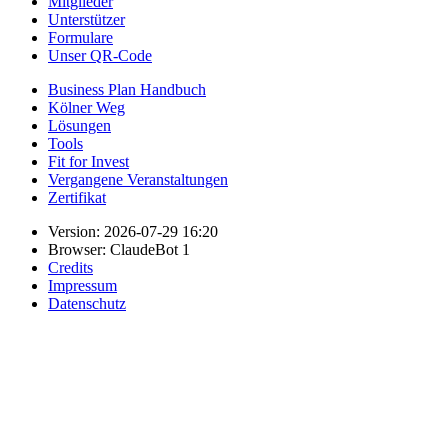
Mitglieder
Unterstützer
Formulare
Unser QR-Code
Business Plan Handbuch
Kölner Weg
Lösungen
Tools
Fit for Invest
Vergangene Veranstaltungen
Zertifikat
Version: 2026-07-29 16:20
Browser: ClaudeBot 1
Credits
Impressum
Datenschutz