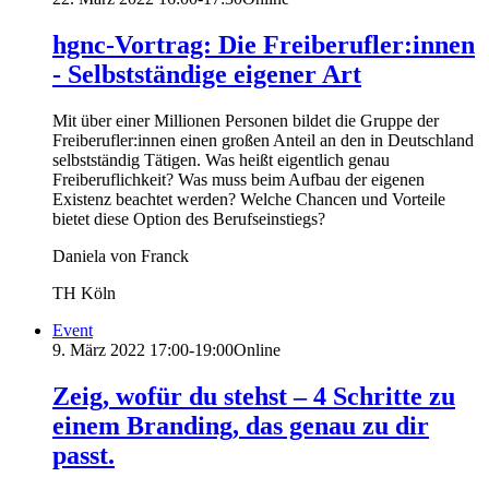
hgnc-Vortrag: Die Freiberufler:innen
- Selbstständige eigener Art
Mit über einer Millionen Personen bildet die Gruppe der
Freiberufler:innen einen großen Anteil an den in Deutschland
selbstständig Tätigen. Was heißt eigentlich genau
Freiberuflichkeit? Was muss beim Aufbau der eigenen
Existenz beachtet werden? Welche Chancen und Vorteile
bietet diese Option des Berufseinstiegs?
Daniela von Franck
TH Köln
Event
9. März 2022
17:00-19:00
Online
Zeig, wofür du stehst – 4 Schritte zu
einem Branding, das genau zu dir
passt.